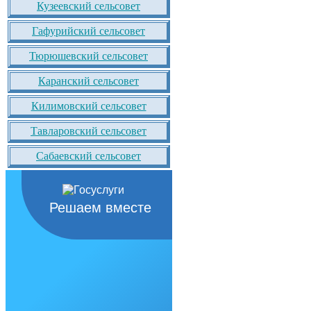
Кузеевский сельсовет
Гафурийский сельсовет
Тюрюшевский сельсовет
Каранский сельсовет
Килимовский сельсовет
Тавларовский сельсовет
Сабаевский сельсовет
Решаем вместе