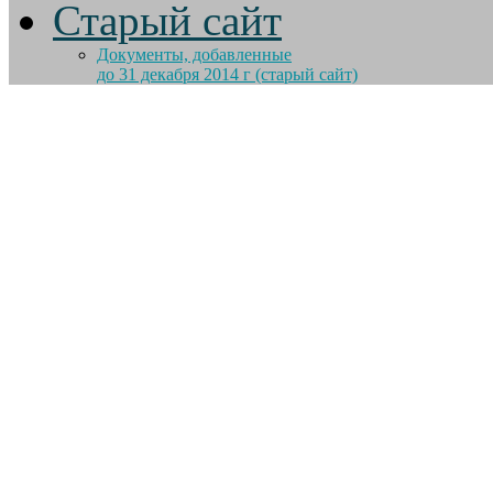
Старый сайт
Документы, добавленные
до 31 декабря 2014 г (старый сайт)