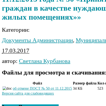
граждан в качестве нуждаю
жилых помещениях»»
Категории:
Документы Администрации
,
Муниципаль
17.03.2017
автор:
Светлана Курбанова
Файлы для просмотра и скачивания
Файл
Размер файла
Кол-
об отмене ПОСТ № 50 от 11.12.2015
34 КБ
523
Версия сайта для слабовидящих