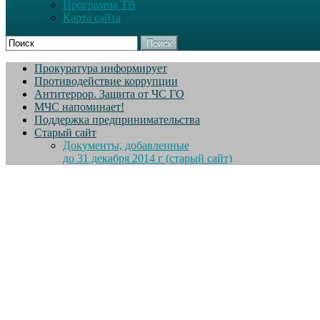
Программа ТВ
Карта сайта
Поиск
Прокуратура информирует
Противодействие коррупции
Антитеррор. Защита от ЧС ГО
МЧС напоминает!
Поддержка предпринимательства
Старый сайт
Документы, добавленные
до 31 декабря 2014 г (старый сайт)