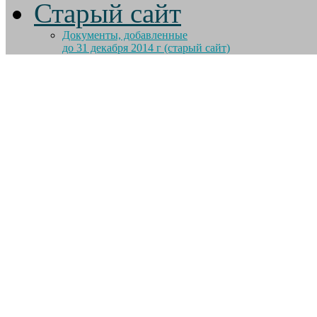
Старый сайт
Документы, добавленные
до 31 декабря 2014 г (старый сайт)