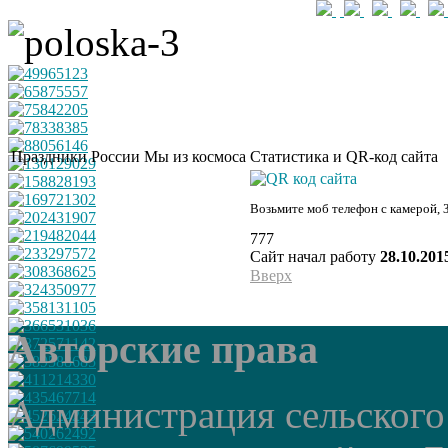
Праздники России
Мы из космоса
Статистика и QR-код сайта
Возьмите моб телефон с камерой, 
777
Сайт начал работу
28.10.201
Вверх
Авторские права
Администрация сельского