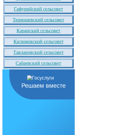
Гафурийский сельсовет
Тюрюшевский сельсовет
Каранский сельсовет
Килимовский сельсовет
Тавларовский сельсовет
Сабаевский сельсовет
Решаем вместе