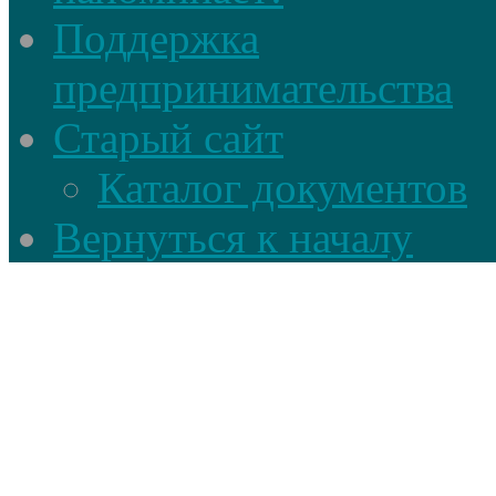
Поддержка
предпринимательства
Старый сайт
Каталог документов
Вернуться к началу