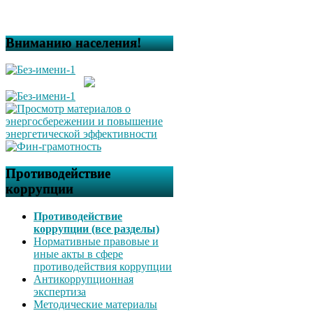
Вниманию населения!
Противодействие
коррупции
Противодействие
коррупции (все разделы)
Нормативные правовые и
иные акты в сфере
противодействия коррупции
Антикоррупционная
экспертиза
Методические материалы