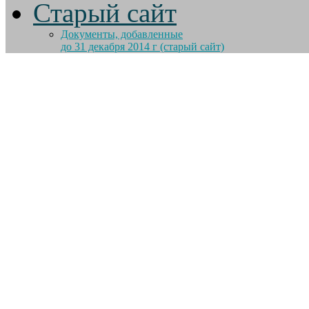
Старый сайт
Документы, добавленные
до 31 декабря 2014 г (старый сайт)