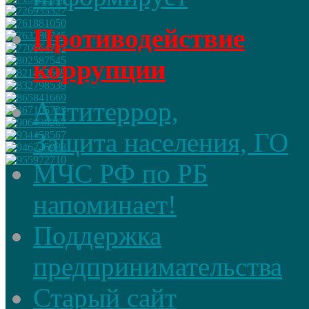
Противодействие
коррупции
Антитеррор,
Защита населения, ГО
МЧС РФ по РБ
напоминает!
Поддержка
предпринимательства
Старый сайт