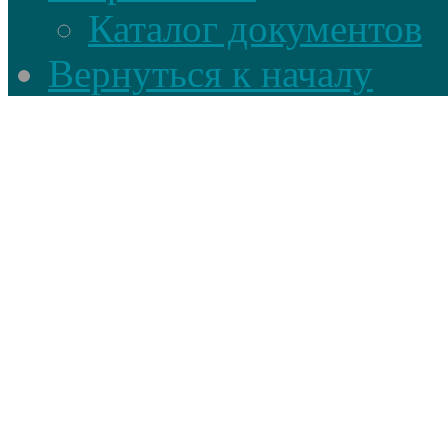
Каталог документов
Вернуться к началу