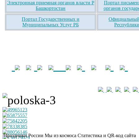
Электронная приемная органов власти Р
Портал письмен
Башкортостан
органов государ
Портал Государственных и
Официальный 
Муниципальных Услуг РБ
Республики
Праздники России
Мы из космоса
Статистика и QR-код сайта