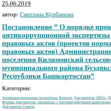
25.06.2019
автор:
Светлана Курбанова
Постановление ” О порядке про
антикоррупционной экспертизы
правовых актов (проектов норм
правовых актов) Администрации
поселения Килимовский сельсов
муниципального района Буздякс
Республики Башкортостан”
Категории:
Антикоррупционная экспертиза
,
Каталог Документов, НПА
,
Д
Формы документов, связанных с противодействием коррупции,
Документы Совета