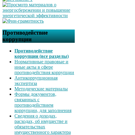
Противодействие
коррупции
Противодействие
коррупции (все разделы)
Нормативные правовые и
иные акты в сфере
противодействия коррупции
Антикоррупционная
экспертиза
Методические материалы
Формы документов,
связанных с
противодействием
коррупции, для заполнения
Сведения о доходах,
расходах, об имуществе и
обязательствах
имущественного характера