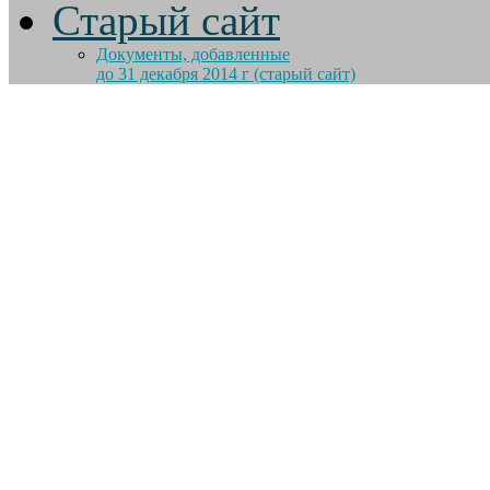
Старый сайт
Документы, добавленные
до 31 декабря 2014 г (старый сайт)