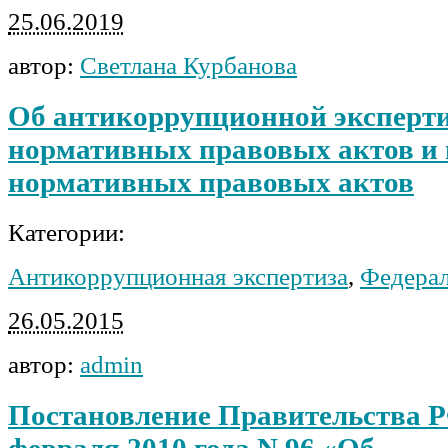
25.06.2019
автор:
Светлана Курбанова
Об антикоррупционной эксперти
нормативных правовых актов и 
нормативных правовых актов
Категории:
Антикоррупционная экспертиза
,
Федера
26.05.2015
автор:
admin
Постановление Правительства Р