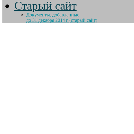
Старый сайт
Документы, добавленные
до 31 декабря 2014 г (старый сайт)