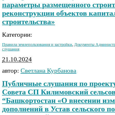
параметры размещенного строит
реконструкции объектов капита
строительства»
Категории:
Правила землепользования и застройки
,
Документы Админист
слушания
21.10.2024
автор:
Светлана Курбанова
Публичные слушания по проект
Совета СП Килимовский сельсов
“Башкортостан «О внесении изм
дополнений в Устав сельского п