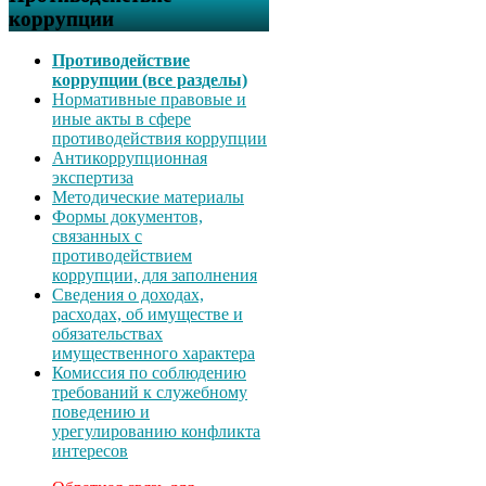
коррупции
Противодействие
коррупции (все разделы)
Нормативные правовые и
иные акты в сфере
противодействия коррупции
Антикоррупционная
экспертиза
Методические материалы
Формы документов,
связанных с
противодействием
коррупции, для заполнения
Сведения о доходах,
расходах, об имуществе и
обязательствах
имущественного характера
Комиссия по соблюдению
требований к служебному
поведению и
урегулированию конфликта
интересов