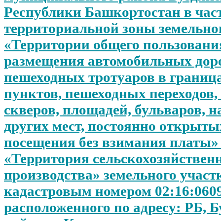
Республики Башкортостан в час
территориальной зоны земельног
«Территории общего пользовани
размещения автомобильных дор
пешеходных тротуаров в границ
пунктов, пешеходных переходов,
скверов, площадей, бульваров, 
других мест, постоянно открыты
посещения без взимания платы»
«Территория сельскохозяйствен
производства» земельного участк
кадастровым номером 02:16:060
расположенного по адресу: РБ, 