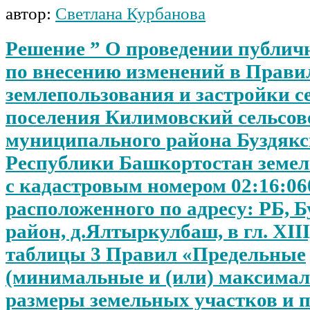
автор:
Светлана Курбанова
Решение ” О проведении публи
по внесению изменений в Прави
землепользования и застройки с
поселения Килимовский сельсов
муниципального района Буздякс
Республики Башкортостан земел
с кадастровым номером 02:16:06
расположенного по адресу: РБ, 
район, д.Ялтыркулбаш, в гл. XIII,
таблицы 3 Правил «Предельные
(минимальные и (или) максима
размеры земельных участков и 