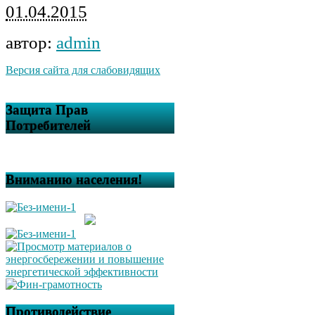
01.04.2015
автор:
admin
Версия сайта для слабовидящих
Защита Прав
Потребителей
Вниманию населения!
Противодействие