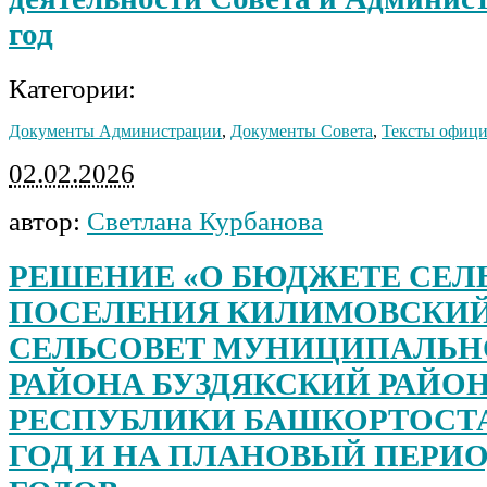
год
Категории:
Документы Администрации
,
Документы Совета
,
Тексты офиц
02.02.2026
автор:
Светлана Курбанова
РЕШЕНИЕ «О БЮДЖЕТЕ СЕЛ
ПОСЕЛЕНИЯ КИЛИМОВСКИ
СЕЛЬСОВЕТ МУНИЦИПАЛЬН
РАЙОНА БУЗДЯКСКИЙ РАЙО
РЕСПУБЛИКИ БАШКОРТОСТАН
ГОД И НА ПЛАНОВЫЙ ПЕРИОД 