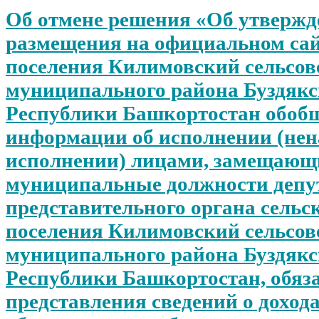
Об отмене решения «Об утверж
размещения на официальном сай
поселения Килимовский сельсов
муниципального района Буздякс
Республики Башкортостан обоб
информации об исполнении (не
исполнении) лицами, замещаю
муниципальные должности депу
представительного органа сельс
поселения Килимовский сельсов
муниципального района Буздякс
Республики Башкортостан, обяз
представления сведений о дохода