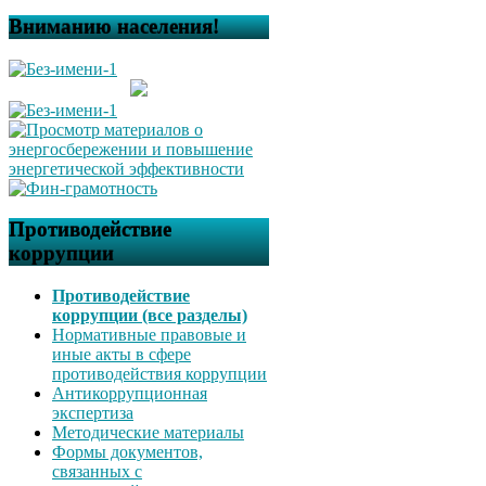
Вниманию населения!
Противодействие
коррупции
Противодействие
коррупции (все разделы)
Нормативные правовые и
иные акты в сфере
противодействия коррупции
Антикоррупционная
экспертиза
Методические материалы
Формы документов,
связанных с