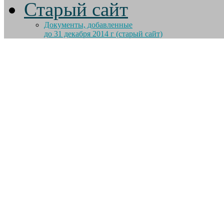
Старый сайт
Документы, добавленные
до 31 декабря 2014 г (старый сайт)