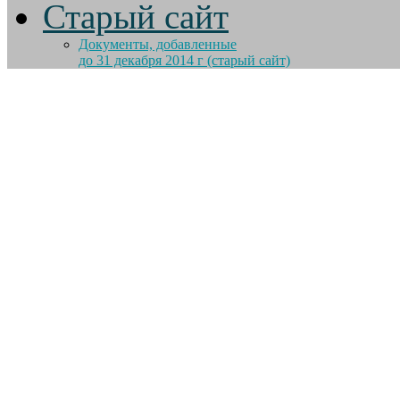
Старый сайт
Документы, добавленные
до 31 декабря 2014 г (старый сайт)