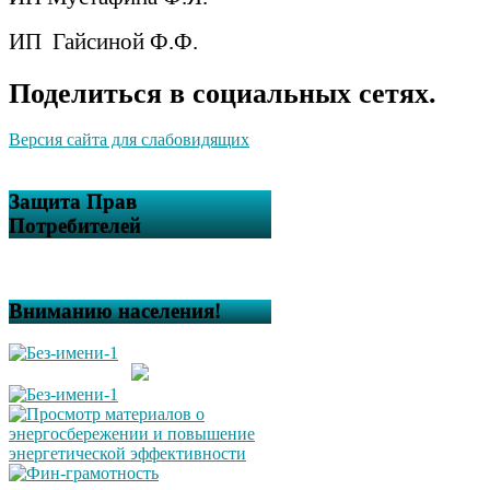
ИП
Гайсиной Ф.Ф.
Поделиться в социальных сетях.
Версия сайта для слабовидящих
Защита Прав
Потребителей
Вниманию населения!