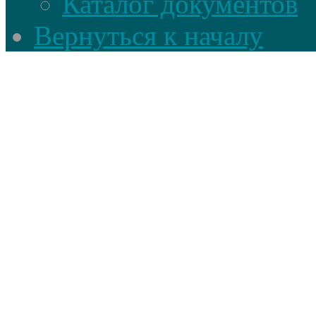
Каталог документов
Вернуться к началу