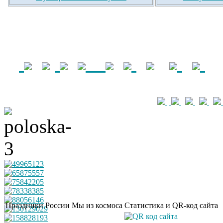
Праздники России
Мы из космоса
Статистика и QR-код сайта