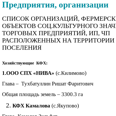
Предприятия, организации
СПИСОК ОРГАНИЗАЦИЙ, ФЕРМЕРСК
ОБЪЕКТОВ СОЦ.КУЛЬТУРНОГО ЗНА
ТОРГОВЫХ ПРЕДПРИЯТИЙ, ИП, ЧП
РАСПОЛОЖЕННЫХ НА ТЕРРИТОРИИ
ПОСЕЛЕНИЯ
Хозяйствующие
КФХ:
1.ООО СПХ «НИВА»
(с.Килимово)
Глава –
Тухбатуллин Ришат Фаритович
Общая площадь земель – 3300.3 га
КФХ Камалова
(с.Якупово)