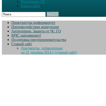
Программа ТВ
Карта сайта
Поиск
Прокуратура информирует
Противодействие коррупции
Антитеррор. Защита от ЧС ГО
МЧС напоминает!
Поддержка предпринимательства
Старый сайт
Документы, добавленные
до 31 декабря 2014 г (старый сайт)