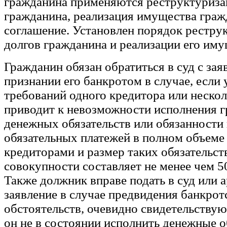
гражданина применяются реструктуриза
гражданина, реализация имущества граж
соглашение. Установлен порядок рестру
долгов гражданина и реализации его иму
Гражданин обязан обратиться в суд с зая
признании его банкротом в случае, если
требований одного кредитора или неско
приводит к невозможности исполнения 
денежных обязательств или обязанности 
обязательных платежей в полном объеме
кредиторами и размер таких обязательст
совокупности составляет не менее чем 5
Также должник вправе подать в суд или 
заявление в случае предвидения банкрот
обстоятельств, очевидно свидетельствую
он не в состоянии исполнить денежные о