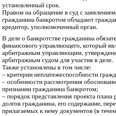
установленный срок.
Правом на обращение в суд с заявлением
гражданина банкротом обладают гражда
кредитор, уполномоченный орган.
В деле о банкротстве гражданина обязат
финансового управляющего, который яв
арбитражным управляющим, утвержден
арбитражным судом для участия в деле.
Также установлены в том числе:
– критерии неплатежеспособности гражд
– особенности рассмотрения обоснованн
признании гражданина банкротом;
– порядок представления проекта плана
долгов гражданина, его содержание, пер
прилагаемых к нему документов (в течен