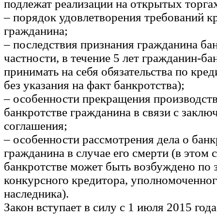
подлежат реализации на открытых торгах
– порядок удовлетворения требований к
гражданина;
– последствия признания гражданина ба
частности, в течение 5 лет гражданин-ба
принимать на себя обязательства по кре
без указания на факт банкротства);
– особенности прекращения производств
банкротстве гражданина в связи с закл
соглашения;
– особенности рассмотрения дела о банк
гражданина в случае его смерти (в этом 
банкротстве может быть возбуждено по 
конкурсного кредитора, уполномоченног
наследника).
Закон вступает в силу с 1 июля 2015 года