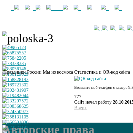
Праздники России
Мы из космоса
Статистика и QR-код сайта
Возьмите моб телефон с камерой, 
777
Сайт начал работу
28.10.201
Вверх
Авторские права