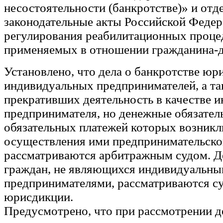
несостоятельности (банкротстве)» и отд
законодательные акты Российской Федер
регулирования реабилитационных проце
применяемых в отношении гражданина-
Установлено, что дела о банкротстве юр
индивидуальных предпринимателей, а та
прекративших деятельность в качестве 
предпринимателя, но денежные обязатель
обязательных платежей которых возникли
осуществления ими предпринимательско
рассматриваются арбитражным судом. Де
граждан, не являющихся индивидуальн
предпринимателями, рассматриваются с
юрисдикции.
Предусмотрено, что при рассмотрении д