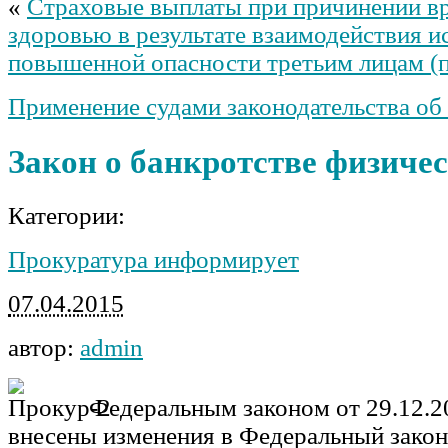
«
Страховые выплаты при причинении вр
здоровью в результате взаимодействия и
повышенной опасности третьим лицам (
Применение судами законодательства о
Закон о банкротстве физиче
Категории:
Прокуратура информирует
07.04.2015
автор:
admin
Федеральным законом от 29.12.
внесены изменения в Федеральный зако