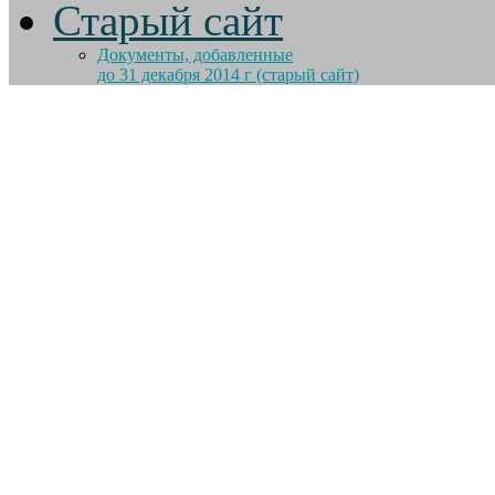
Старый сайт
Документы, добавленные
до 31 декабря 2014 г (старый сайт)