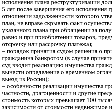
исполнения плана реструктуризации дол
5 лет после завершения его исполнения г
отношении задолженности которого утв
план, не вправе скрывать факт осуществ
указанного плана при обращении за полу
равно и при приобретении товаров, пр
отсрочку или рассрочку платежа);
– порядок принятия судом решения о пр
гражданина банкротом (в случае принят
суд вводит реализацию имущества гражд
вынести определение о временном огран
выезд из России);
– особенности реализации имущества гр
частности, драгоценности и другие пре
стоимость которых превышает 100 тысяч
зависимости от стоимости недвижимое 