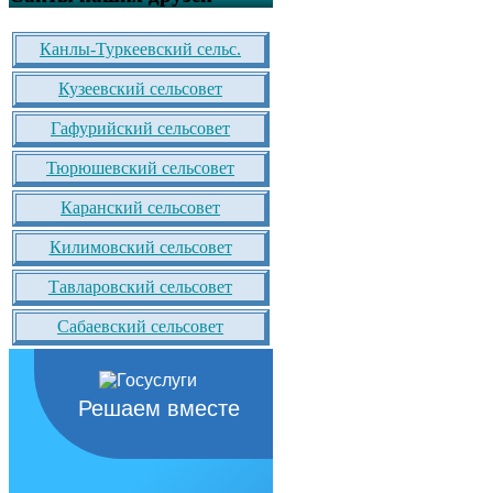
Канлы-Туркеевский сельс.
Кузеевский сельсовет
Гафурийский сельсовет
Тюрюшевский сельсовет
Каранский сельсовет
Килимовский сельсовет
Тавларовский сельсовет
Сабаевский сельсовет
Решаем вместе