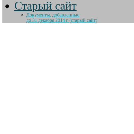
Старый сайт
Документы, добавленные
до 31 декабря 2014 г (старый сайт)