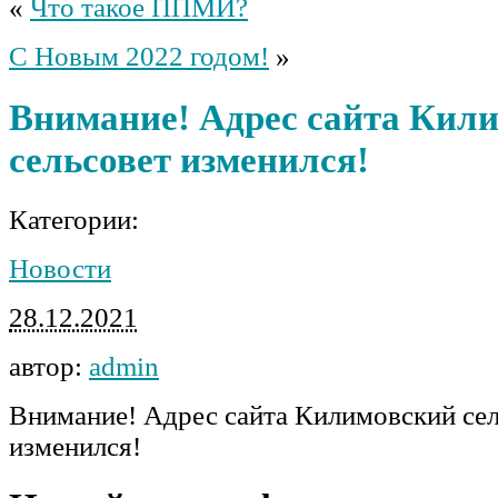
«
Что такое ППМИ?
С Новым 2022 годом!
»
Внимание! Адрес сайта Кил
сельсовет изменился!
Категории:
Новости
28.12.2021
автор:
admin
Внимание! Адрес сайта Килимовский сел
изменился!