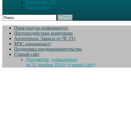
Программа ТВ
Карта сайта
Поиск
Прокуратура информирует
Противодействие коррупции
Антитеррор. Защита от ЧС ГО
МЧС напоминает!
Поддержка предпринимательства
Старый сайт
Документы, добавленные
до 31 декабря 2014 г (старый сайт)