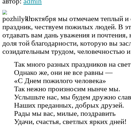
автор:
admin
1 октября мы отмечаем теплый и
праздник, чествуем пожилых людей. В эт
отдавать вам дань уважения и почтения, 
доля той благодарности, которую вы за
созидательным трудом, человечностью и
Так много разных праздников на свет
Однако же, они не все равны —
«С Днем пожилого человека»
Так нежно произносим нынче мы.
Услышьте нас, мы будем дружно слав
Наших преданных, добрых друзей.
Рады мы вас, милые, поздравить
Удачи, счастья, светлых ярких дней!