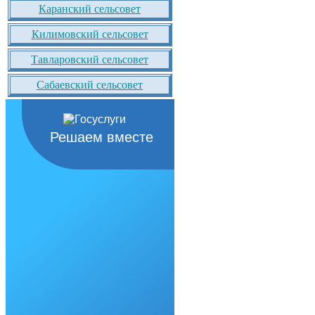
Каранский сельсовет
Килимовский сельсовет
Тавларовский сельсовет
Сабаевский сельсовет
Решаем вместе