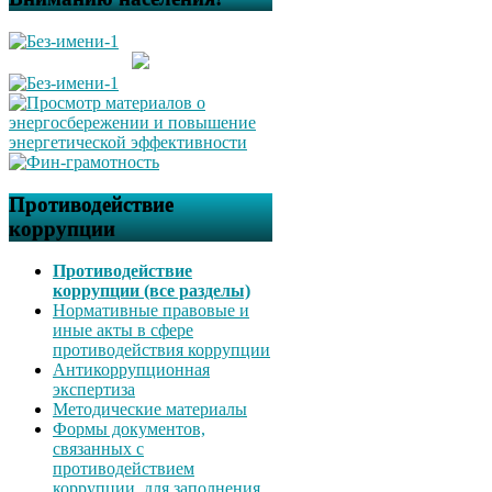
Противодействие
коррупции
Противодействие
коррупции (все разделы)
Нормативные правовые и
иные акты в сфере
противодействия коррупции
Антикоррупционная
экспертиза
Методические материалы
Формы документов,
связанных с
противодействием
коррупции, для заполнения