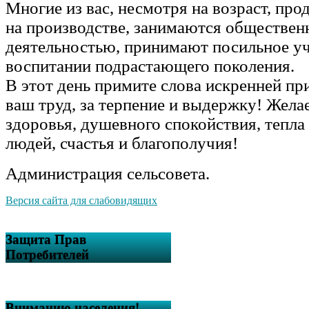
Многие из вас, несмотря на возраст, пр
на производстве, занимаются обществен
деятельностью, принимают посильное уч
воспитании подрастающего поколения.
В этот день примите слова искренней пр
ваш труд, за терпение и выдержку! Жела
здоровья, душевного спокойствия, тепла
людей, счастья и благополучия!
Администрация сельсовета.
Версия сайта для слабовидящих
Защита Прав
Потребителей
Вниманию населения!