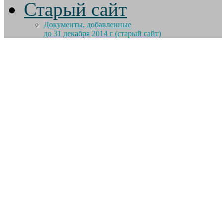
Старый сайт
Документы, добавленные
до 31 декабря 2014 г (старый сайт)