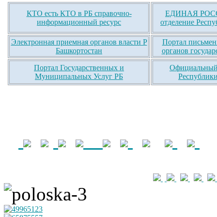
КТО есть КТО в РБ справочно-
ЕДИНАЯ РОСС
информационный ресурс
отделение Респу
Электронная приемная органов власти Р
Портал письмен
Башкортостан
органов государ
Портал Государственных и
Официальный 
Муниципальных Услуг РБ
Республики