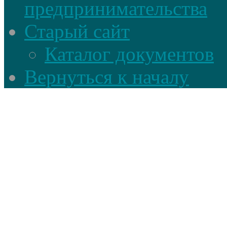
предпринимательства
Старый сайт
Каталог документов
Вернуться к началу