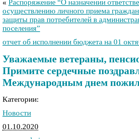
«
Распоряжение “О назначении ответстве
осуществлению личного приема граждан
защиты прав потребителей в администра
поселения”
отчет об исполнении бюджета на 01 октя
Уважаемые ветераны, пенси
Примите сердечные поздравл
Международным днем пожил
Категории:
Новости
01.10.2020