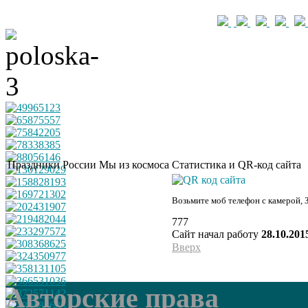
Праздники России
Мы из космоса
Статистика и QR-код сайта
Возьмите моб телефон с камерой, 
777
Сайт начал работу
28.10.201
Вверх
Авторские права