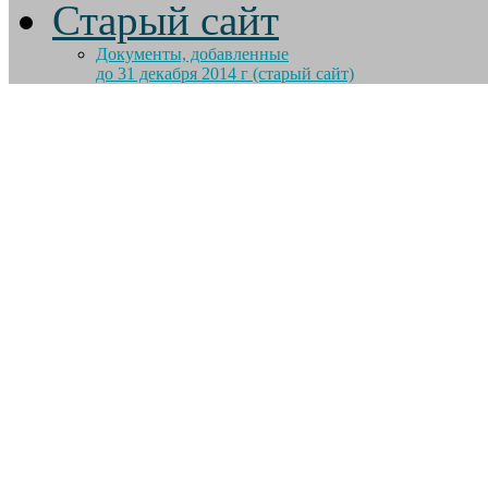
Старый сайт
Документы, добавленные
до 31 декабря 2014 г (старый сайт)