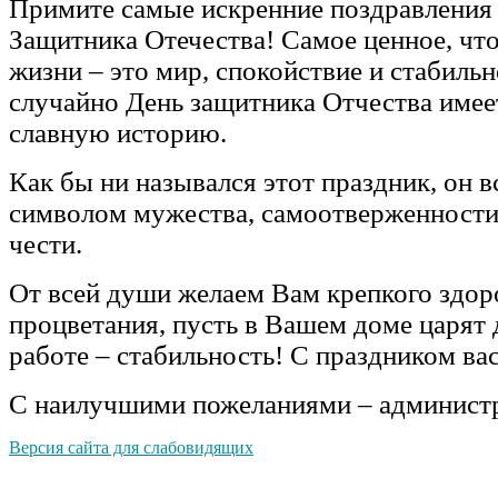
Примите самые искренние поздравления
Защитника Отечества! Самое ценное, что
жизни – это мир, спокойствие и стабильн
случайно День защитника Отчества имее
славную историю.
Как бы ни назывался этот праздник, он в
символом мужества, самоотверженности,
чести.
От всей души желаем Вам крепкого здоро
процветания, пусть в Вашем доме царят д
работе – стабильность! С праздником вас
С наилучшими пожеланиями – админист
Версия сайта для слабовидящих