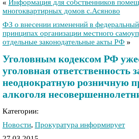
«
Информация для собственников поме
многоквартирных домов с.Асяново
ФЗ о внесении изменений в федеральный
принципах организации местного самоуп
отдельные законодательные акты РФ
»
Уголовным кодексом РФ уже
уголовная ответственность з
неоднократную розничную п
алкоголя несовершеннолетн
Категории:
Новости
,
Прокуратура информирует
27.03.2015