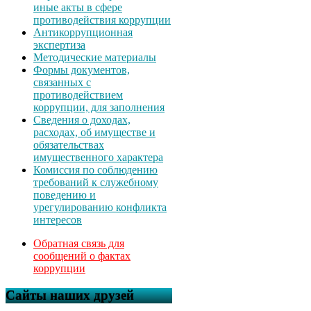
иные акты в сфере
противодействия коррупции
Антикоррупционная
экспертиза
Методические материалы
Формы документов,
связанных с
противодействием
коррупции, для заполнения
Сведения о доходах,
расходах, об имуществе и
обязательствах
имущественного характера
Комиссия по соблюдению
требований к служебному
поведению и
урегулированию конфликта
интересов
Обратная связь для
сообщений о фактах
коррупции
Сайты наших друзей