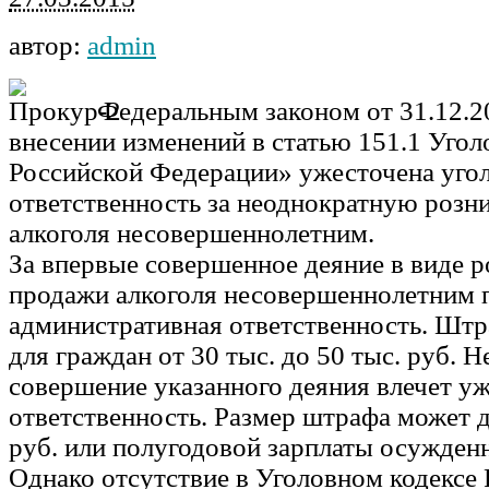
автор:
admin
Федеральным законом от 31.12.
внесении изменений в статью 151.1 Угол
Российской Федерации» ужесточена уго
ответственность за неоднократную роз
алкоголя несовершеннолетним.
За впервые совершенное деяние в виде 
продажи алкоголя
несовершеннолетним 
административная ответственность. Штр
для граждан от 30 тыс. до 50 тыс. руб. 
совершение указанного деяния влечет у
ответственность. Размер штрафа может д
руб. или полугодовой зарплаты осужденн
Однако отсутствие в Уголовном кодексе