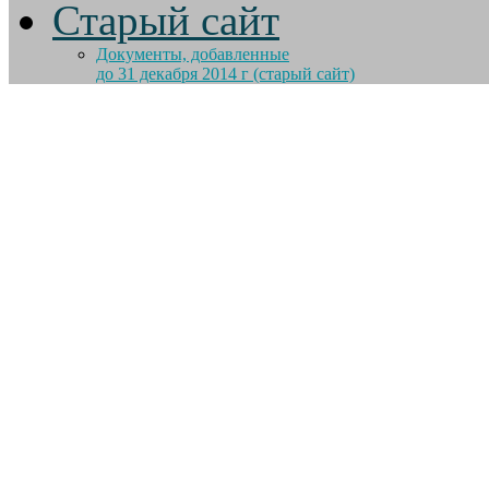
Старый сайт
Документы, добавленные
до 31 декабря 2014 г (старый сайт)