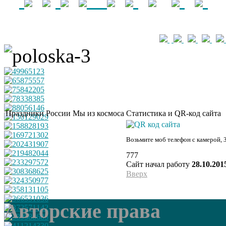
Праздники России
Мы из космоса
Статистика и QR-код сайта
Возьмите моб телефон с камерой, 
777
Сайт начал работу
28.10.201
Вверх
Авторские права