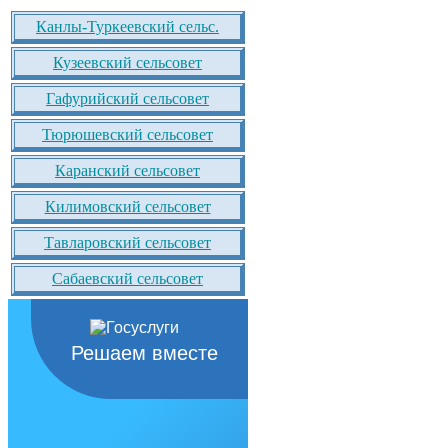
Канлы-Туркеевский сельс.
Кузеевский сельсовет
Гафурийский сельсовет
Тюрюшевский сельсовет
Каранский сельсовет
Килимовский сельсовет
Тавларовский сельсовет
Сабаевский сельсовет
Решаем вместе