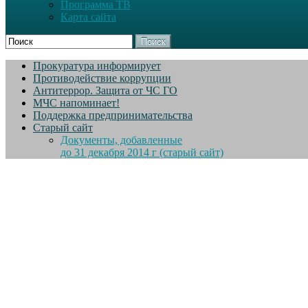
Программа ТВ
Карта сайта
Поиск
Прокуратура информирует
Противодействие коррупции
Антитеррор. Защита от ЧС ГО
МЧС напоминает!
Поддержка предпринимательства
Старый сайт
Документы, добавленные
до 31 декабря 2014 г (старый сайт)