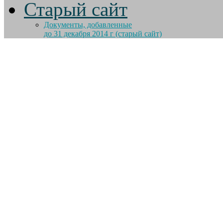
Старый сайт
Документы, добавленные
до 31 декабря 2014 г (старый сайт)