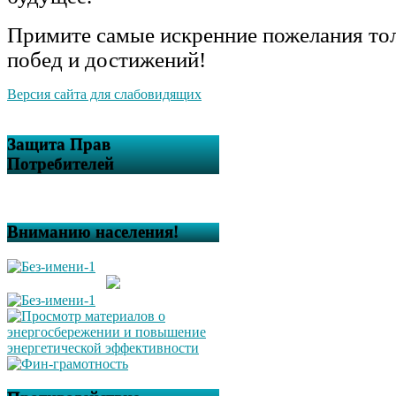
Примите самые искренние пожелания то
побед и достижений!
Версия сайта для слабовидящих
Защита Прав
Потребителей
Вниманию населения!