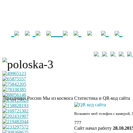
Праздники России
Мы из космоса
Статистика и QR-код сайта
Возьмите моб телефон с камерой, 
777
Сайт начал работу
28.10.201