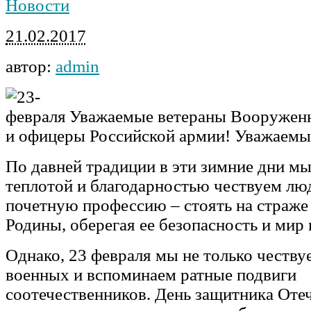
Новости
21.02.2017
автор:
admin
Уважаемые ветераны Вооруженн
и офицеры Российской армии! Уважаем
По давней традиции в эти зимние дни мы
теплотой и благодарностью чествуем лю
почетную профессию – стоять на страже
Родины, оберегая ее безопасность и мир 
Однако, 23 февраля мы не только честв
военных и вспоминаем ратные подвиги
соотечественников. День защитника Отеч