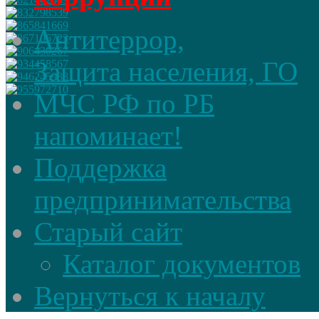
Антитеррор,
Защита населения, ГО
МЧС РФ по РБ
напоминает!
Поддержка
предпринимательства
Старый сайт
Каталог документов
Вернуться к началу