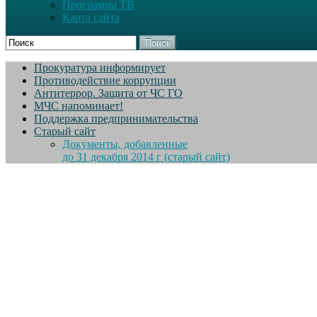
Программа ТВ
Карта сайта
Поиск
Прокуратура информирует
Противодействие коррупции
Антитеррор. Защита от ЧС ГО
МЧС напоминает!
Поддержка предпринимательства
Старый сайт
Документы, добавленные
до 31 декабря 2014 г (старый сайт)