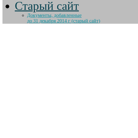
Старый сайт
Документы, добавленные
до 31 декабря 2014 г (старый сайт)