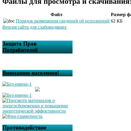
Файлы для просмотра и скачивания
Файл
Размер ф
Порядок размещения сведений об исполнений
62 КБ
Версия сайта для слабовидящих
Защита Прав
Потребителей
Вниманию населения!
Противодействие