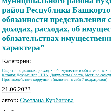
муниципального района Буз
район Республики Башкорто
обязанности представления 
доходах, расходах, об имущес
обязательствах имущественн
характера”
Категории:
Сведения о доходах, расходах, об имуществе и обязательствах
Каталог Документов, НПА
,
Документы Совета
,
Местное самоу
Противодействие коррупции (включает в себя 7 подразделов)
21.06.2023
автор:
Светлана Курбанова