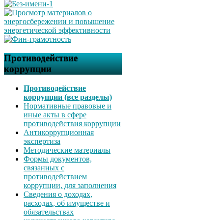
Противодействие
коррупции
Противодействие
коррупции (все разделы)
Нормативные правовые и
иные акты в сфере
противодействия коррупции
Антикоррупционная
экспертиза
Методические материалы
Формы документов,
связанных с
противодействием
коррупции, для заполнения
Сведения о доходах,
расходах, об имуществе и
обязательствах