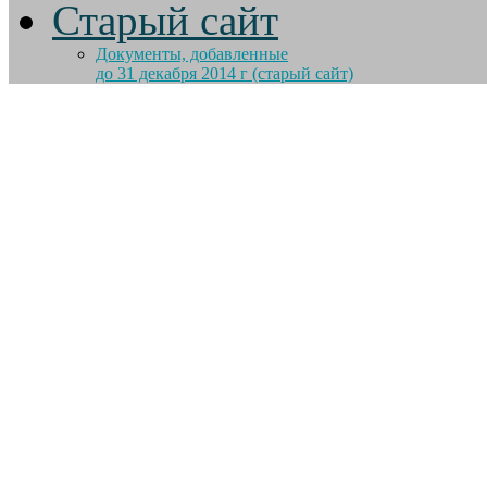
Старый сайт
Документы, добавленные
до 31 декабря 2014 г (старый сайт)