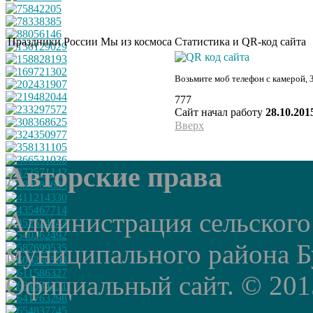
Праздники России
Мы из космоса
Статистика и QR-код сайта
Возьмите моб телефон с камерой, 
777
Сайт начал работу
28.10.201
Вверх
Авторские права
Администрация сельского
муниципального района Б
Официальный сайт. © 2015 