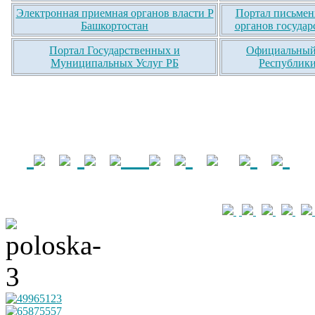
Электронная приемная органов власти Р
Портал письмен
Башкортостан
органов государ
Портал Государственных и
Официальный 
Муниципальных Услуг РБ
Республики