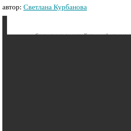
автор:
Светлана Курбанова