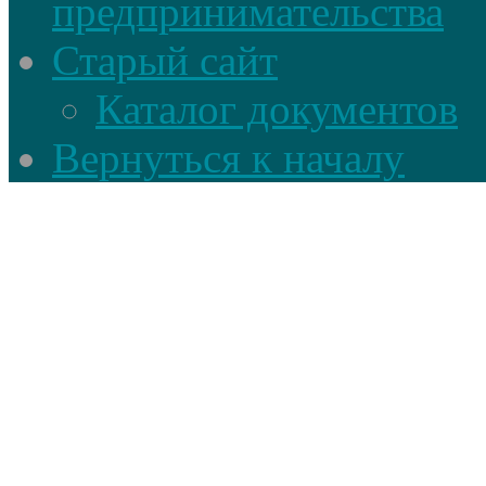
предпринимательства
Старый сайт
Каталог документов
Вернуться к началу