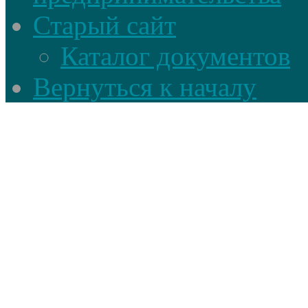
Старый сайт
Каталог документов
Вернуться к началу