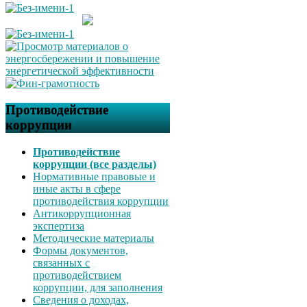
Противодействие
коррупции
Противодействие
коррупции (все разделы)
Нормативные правовые и
иные акты в сфере
противодействия коррупции
Антикоррупционная
экспертиза
Методические материалы
Формы документов,
связанных с
противодействием
коррупции, для заполнения
Сведения о доходах,