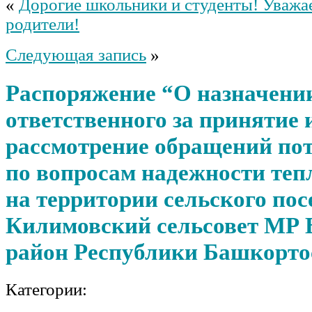
«
Дорогие школьники и студенты! Уважа
родители!
Следующая запись
»
Распоряжение “О назначени
ответственного за принятие 
рассмотрение обращений по
по вопросам надежности те
на территории сельского по
Килимовский сельсовет МР 
район Республики Башкорто
Категории: