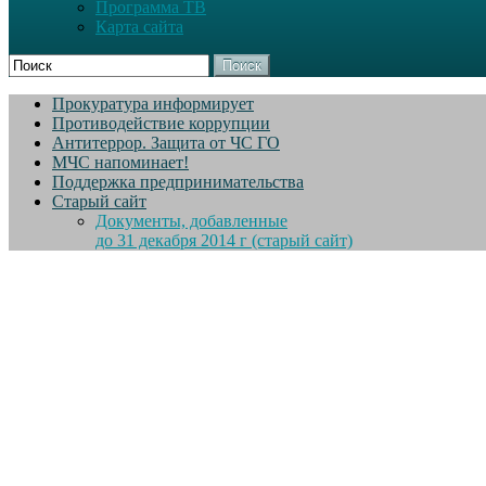
Программа ТВ
Карта сайта
Поиск
Прокуратура информирует
Противодействие коррупции
Антитеррор. Защита от ЧС ГО
МЧС напоминает!
Поддержка предпринимательства
Старый сайт
Документы, добавленные
до 31 декабря 2014 г (старый сайт)