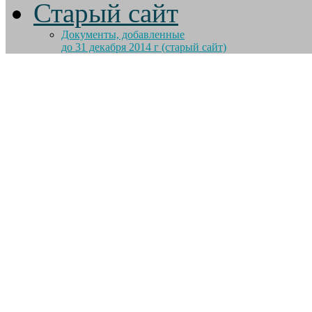
Старый сайт
Документы, добавленные
до 31 декабря 2014 г (старый сайт)