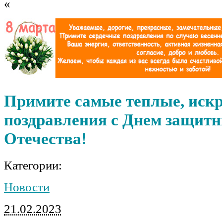
«
Примите самые теплые, иск
поздравления с Днем защит
Отечества!
Категории:
Новости
21.02.2023