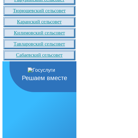
Тюрюшевский сельсовет
Каранский сельсовет
Килимовский сельсовет
Тавларовский сельсовет
Сабаевский сельсовет
Решаем вместе