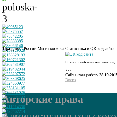
Праздники России
Мы из космоса
Статистика и QR-код сайта
Возьмите моб телефон с камерой, 
777
Сайт начал работу
28.10.201
Вверх
Авторские права
Администрация сельского