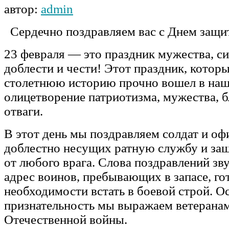
автор:
admin
Сердечно поздравляем вас с Днем защи
23 февраля — это праздник мужества, си
доблести и чести! Этот праздник, котор
столетнюю историю прочно вошел в наш
олицетворение патриотизма, мужества, б
отваги.
В этот день мы поздравляем солдат и оф
доблестно несущих ратную службу и з
от любого врага. Слова поздравлений зву
адрес воинов, пребывающих в запасе, го
необходимости встать в боевой строй. 
признательность мы выражаем ветерана
Отечественной войны.