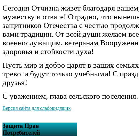
Сегодня Отчизна живет благодаря ваше
мужеству и отваге! Отрадно, что нынеш
защитников Отечества с честью продолж
вами традиции. От всей души желаем вс
военнослужащим, ветеранам Вооруженны
здоровья и стойкости духа!
Пусть мир и добро царят в ваших семьях
тревоги будут только учебными! С празд
друзья!
С уважением, глава сельского поселения.
Версия сайта для слабовидящих
Защита Прав
Потребителей