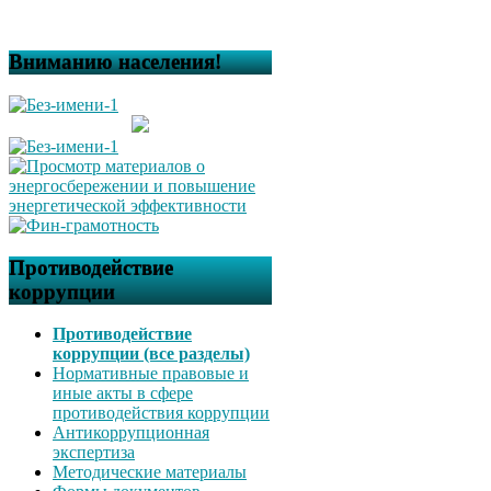
Вниманию населения!
Противодействие
коррупции
Противодействие
коррупции (все разделы)
Нормативные правовые и
иные акты в сфере
противодействия коррупции
Антикоррупционная
экспертиза
Методические материалы