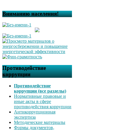
Вниманию населения!
Противодействие
коррупции
Противодействие
коррупции (все разделы)
Нормативные правовые и
иные акты в сфере
противодействия коррупции
Антикоррупционная
экспертиза
Методические материалы
Формы документов,