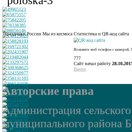
Праздники России
Мы из космоса
Статистика и QR-код сайта
Возьмите моб телефон с камерой, 
777
Сайт начал работу
28.10.201
Вверх
Авторские права
Администрация сельского
муниципального района Б