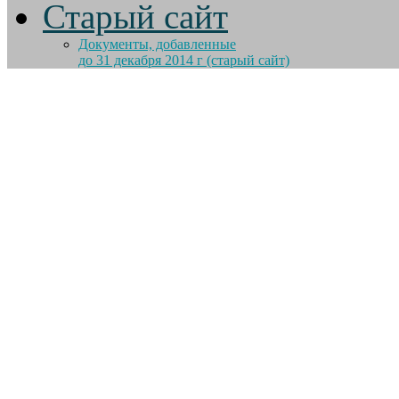
Старый сайт
Документы, добавленные
до 31 декабря 2014 г (старый сайт)