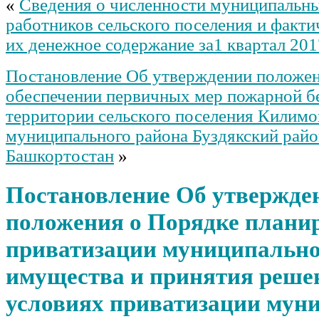
«
Сведения о численности муниципальн
работников сельского поселения и факти
их денежное содержание за1 квартал 201
Постановление Об утверждении положен
обеспечении первичных мер пожарной б
территории сельского поселения Килимо
муниципального района Буздякский рай
Башкортостан
»
Постановление Об утвержде
положения о Порядке плани
приватизации муниципально
имущества и принятия реше
условиях приватизации мун