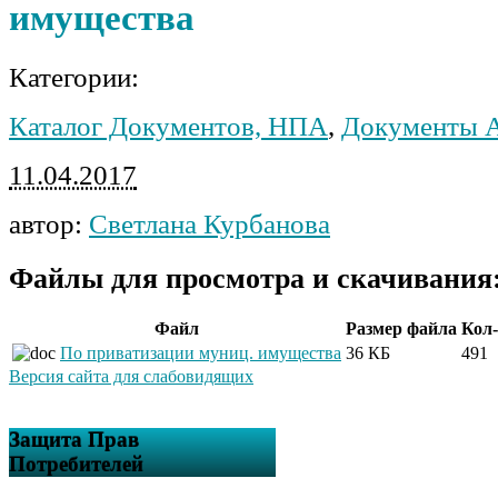
имущества
Категории:
Каталог Документов, НПА
,
Документы 
11.04.2017
автор:
Светлана Курбанова
Файлы для просмотра и скачивания
Файл
Размер файла
Кол-
По приватизации муниц. имущества
36 КБ
491
Версия сайта для слабовидящих
Защита Прав
Потребителей