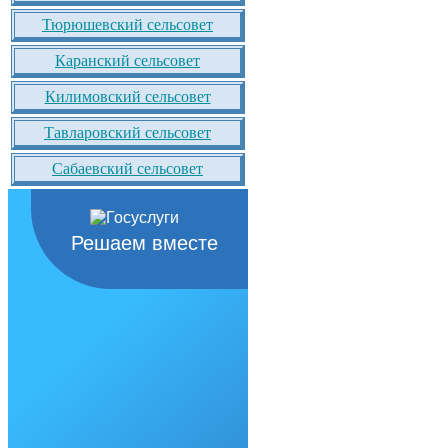
Тюрюшевский сельсовет
Каранский сельсовет
Килимовский сельсовет
Тавларовский сельсовет
Сабаевский сельсовет
Решаем вместе