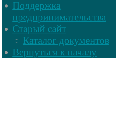
Поддержка
предпринимательства
Старый сайт
Каталог документов
Вернуться к началу