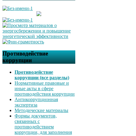
Противодействие
коррупции
Противодействие
коррупции (все разделы)
Нормативные правовые и
иные акты в сфере
противодействия коррупции
Антикоррупционная
экспертиза
Методические материалы
Формы документов,
связанных с
противодействием
коррупции, для заполнения