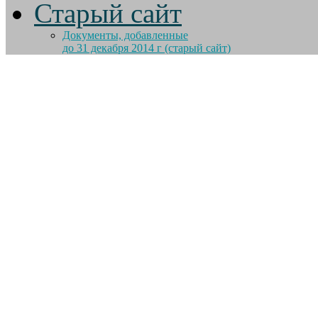
Старый сайт
Документы, добавленные
до 31 декабря 2014 г (старый сайт)