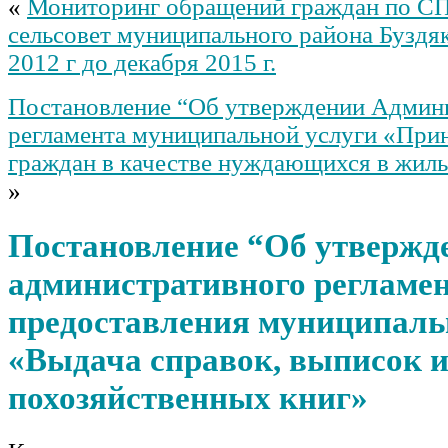
«
Мониторинг обращений граждан по С
сельсовет муниципального района Буздяк
2012 г до декабря 2015 г.
Постановление “Об утверждении Админ
регламента муниципальной услуги «Прин
граждан в качестве нуждающихся в жил
»
Постановление “Об утвержд
административного регламе
предоставления муниципаль
«Выдача справок, выписок и
похозяйственных книг»