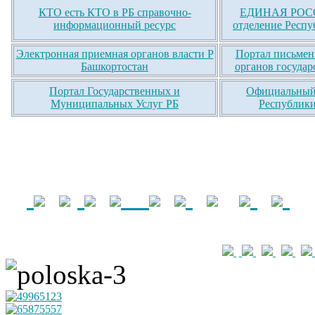
КТО есть КТО в РБ справочно-
ЕДИНАЯ РОСС
информационный ресурс
отделение Респу
Электронная приемная органов власти Р
Портал письмен
Башкортостан
органов государ
Портал Государственных и
Официальный 
Муниципальных Услуг РБ
Республики