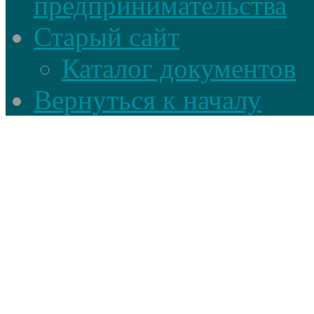
предпринимательства
Старый сайт
Каталог документов
Вернуться к началу