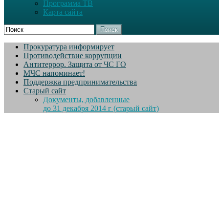
Программа ТВ
Карта сайта
Поиск
Прокуратура информирует
Противодействие коррупции
Антитеррор. Защита от ЧС ГО
МЧС напоминает!
Поддержка предпринимательства
Старый сайт
Документы, добавленные
до 31 декабря 2014 г (старый сайт)