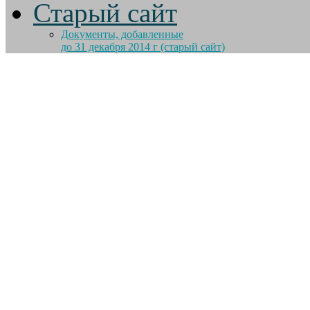
Старый сайт
Документы, добавленные
до 31 декабря 2014 г (старый сайт)