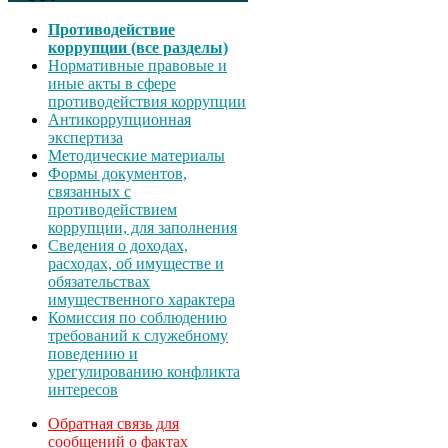
Противодействие
коррупции (все разделы)
Нормативные правовые и
иные акты в сфере
противодействия коррупции
Антикоррупционная
экспертиза
Методические материалы
Формы документов,
связанных с
противодействием
коррупции, для заполнения
Сведения о доходах,
расходах, об имуществе и
обязательствах
имущественного характера
Комиссия по соблюдению
требований к служебному
поведению и
урегулированию конфликта
интересов
Обратная связь для
сообщений о фактах