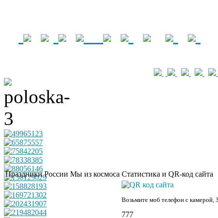
Праздники России
Мы из космоса
Статистика и QR-код сайта
Возьмите моб телефон с камерой, 
777