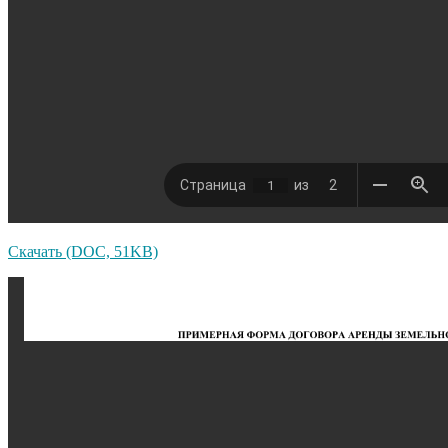
Скачать (DOC, 51KB)