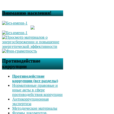
Вниманию населения!
Противодействие
коррупции
Противодействие
коррупции (все разделы)
Нормативные правовые и
иные акты в сфере
противодействия коррупции
Антикоррупционная
экспертиза
Методические материалы
Формы документов,