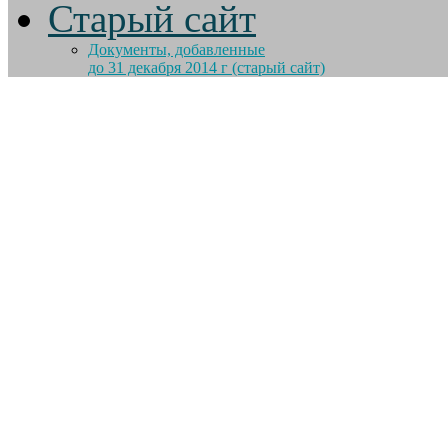
Старый сайт
Документы, добавленные
до 31 декабря 2014 г (старый сайт)