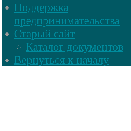
Поддержка
предпринимательства
Старый сайт
Каталог документов
Вернуться к началу