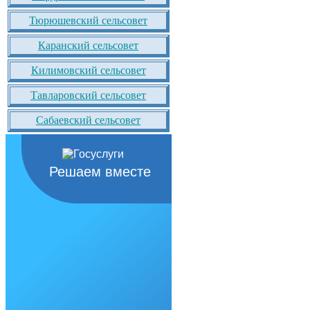
Тюрюшевский сельсовет
Каранский сельсовет
Килимовский сельсовет
Тавларовский сельсовет
Сабаевский сельсовет
Решаем вместе