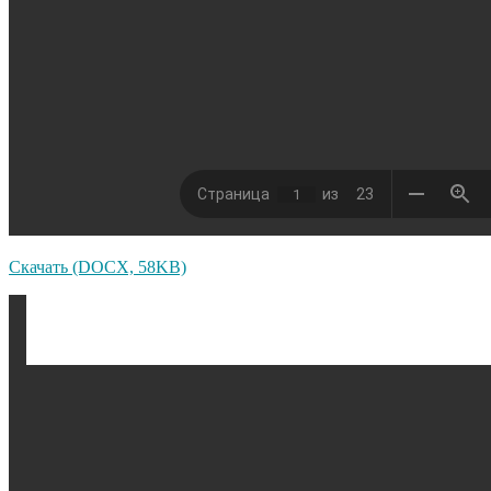
Скачать (DOCX, 58KB)