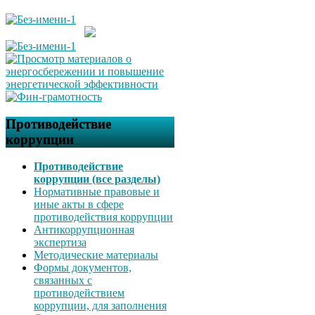
Противодействие
коррупции
Противодействие
коррупции (все разделы)
Нормативные правовые и
иные акты в сфере
противодействия коррупции
Антикоррупционная
экспертиза
Методические материалы
Формы документов,
связанных с
противодействием
коррупции, для заполнения