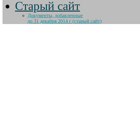
Старый сайт
Документы, добавленные
до 31 декабря 2014 г (старый сайт)