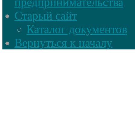
предпринимательства
Старый сайт
Каталог документов
Вернуться к началу