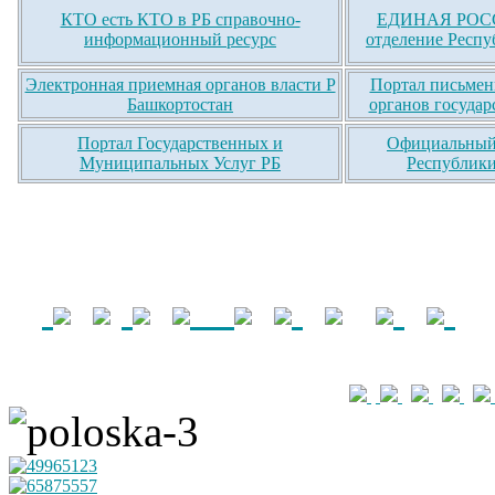
КТО есть КТО в РБ справочно-
ЕДИНАЯ РОСС
информационный ресурс
отделение Респу
Электронная приемная органов власти Р
Портал письмен
Башкортостан
органов государ
Портал Государственных и
Официальный 
Муниципальных Услуг РБ
Республики