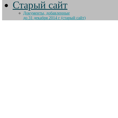
Старый сайт
Документы, добавленные
до 31 декабря 2014 г (старый сайт)