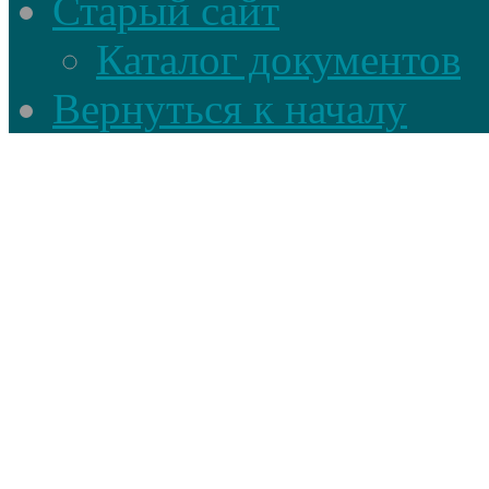
Старый сайт
Каталог документов
Вернуться к началу