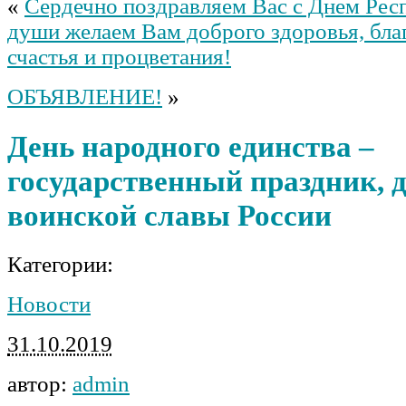
«
Сердечно поздравляем Вас с Днем Рес
души желаем Вам доброго здоровья, бла
счастья и процветания!
ОБЪЯВЛЕНИЕ!
»
День народного единства –
государственный праздник, 
воинской славы России
Категории:
Новости
31.10.2019
автор:
admin