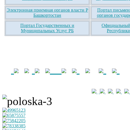
Электронная приемная органов власти Р
Портал письмен
Башкортостан
органов государ
Портал Государственных и
Официальный 
Муниципальных Услуг РБ
Республики