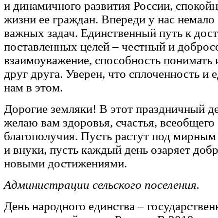
и динамичного развития России, спокой
жизни ее граждан. Впереди у нас немало
важных задач. Единственный путь к до
поставленных целей – честный и доброс
взаимоуважение, способность понимать 
друг друга. Уверен, что сплоченность и 
нам в этом.
Дорогие земляки! В этот праздничный д
желаю вам здоровья, счастья, всеобщего 
благополучия. Пусть растут под мирным
и внуки, пусть каждый день озаряет до
новыми достижениями.
Администрации сельского поселения.
День народного единства – государствен