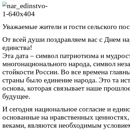
Уважаемые жители и гости сельского пос
От всей души поздравляем вас с Днем н
единства!
Эта дата – символ патриотизма и мудрос
многонационального народа, символ нез
стойкости России. Во все времена главн
страны было единение народа. Это та ис
основа, которая связывает наше прошлое
будущее.
И сегодня национальное согласие и един
основанные на нравственных ценностях
веками, являются необходимым условием