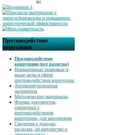
Противодействие
коррупции
Противодействие
коррупции (все разделы)
Нормативные правовые и
иные акты в сфере
противодействия коррупции
Антикоррупционная
экспертиза
Методические материалы
Формы документов,
связанных с
противодействием
коррупции, для заполнения
Сведения о доходах,
расходах, об имуществе и
обязательствах