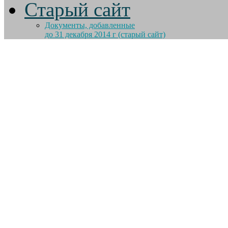
Старый сайт
Документы, добавленные
до 31 декабря 2014 г (старый сайт)