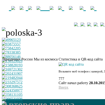
Праздники России
Мы из космоса
Статистика и QR-код сайта
Возьмите моб телефон с камерой, 
777
Сайт начал работу
28.10.201
Вверх
Авторские права