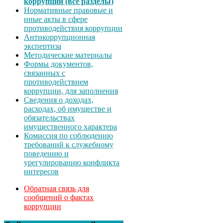
коррупции (все разделы)
Нормативные правовые и
иные акты в сфере
противодействия коррупции
Антикоррупционная
экспертиза
Методические материалы
Формы документов,
связанных с
противодействием
коррупции, для заполнения
Сведения о доходах,
расходах, об имуществе и
обязательствах
имущественного характера
Комиссия по соблюдению
требований к служебному
поведению и
урегулированию конфликта
интересов
Обратная связь для
сообщений о фактах
коррупции