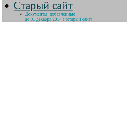
Старый сайт
Документы, добавленные
до 31 декабря 2014 г (старый сайт)