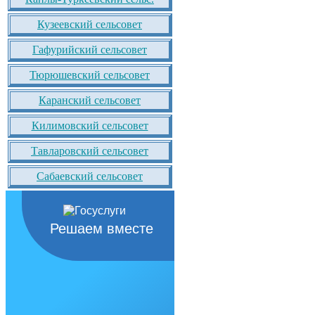
Кузеевский сельсовет
Гафурийский сельсовет
Тюрюшевский сельсовет
Каранский сельсовет
Килимовский сельсовет
Тавларовский сельсовет
Сабаевский сельсовет
Решаем вместе