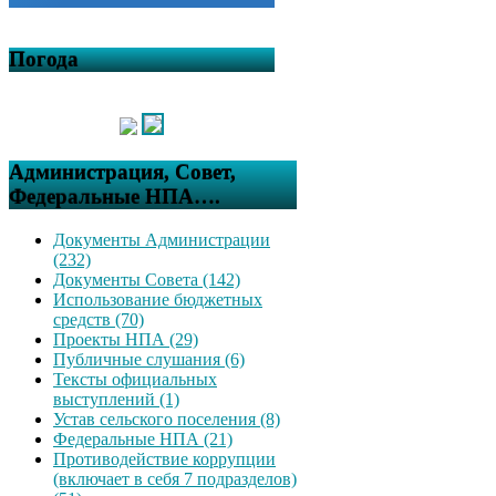
Погода
Администрация, Совет,
Федеральные НПА….
Документы Администрации
(232)
Документы Совета (142)
Использование бюджетных
средств (70)
Проекты НПА (29)
Публичные слушания (6)
Тексты официальных
выступлений (1)
Устав сельского поселения (8)
Федеральные НПА (21)
Противодействие коррупции
(включает в себя 7 подразделов)