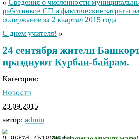
«
Сведения о численности муниципальн
работников СП и фактические затраты н
содержание за 2 квартал 2015 года
С днем учителя!
»
24 сентября жители Башкор
празднуют Курбан-байрам.
Категории:
Новости
23.09.2015
автор:
admin
Уважаемые мусульмане!