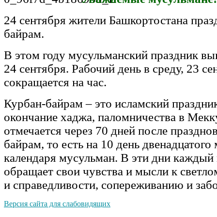
24 сентября жители Башкортостана праз
байрам.
В этом году мусульманский праздник вып
24 сентября. Рабочий день в среду, 23 се
сокращается на час.
Курбан-байрам – это исламский праздн
окончание хаджа, паломничества в Мекк
отмечается через 70 дней после праздно
байрам, то есть на 10 день двенадцатого
календаря мусульман. В эти дни кажды
обращает свои чувства и мысли к светл
и справедливости, сопереживанию и забо
Версия сайта для слабовидящих