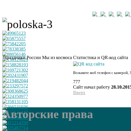
Праздники России
Мы из космоса
Статистика и QR-код сайта
Возьмите моб телефон с камерой, 
777
Сайт начал работу
28.10.201
Вверх
Авторские права