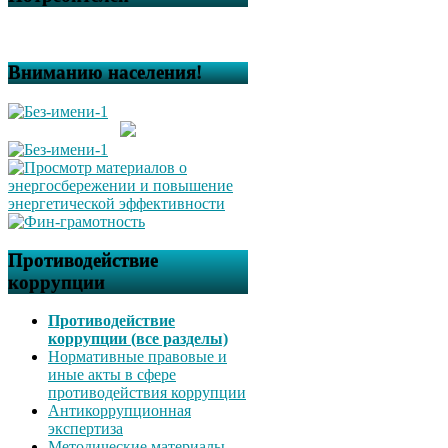
Вниманию населения!
Противодействие
коррупции
Противодействие
коррупции (все разделы)
Нормативные правовые и
иные акты в сфере
противодействия коррупции
Антикоррупционная
экспертиза
Методические материалы