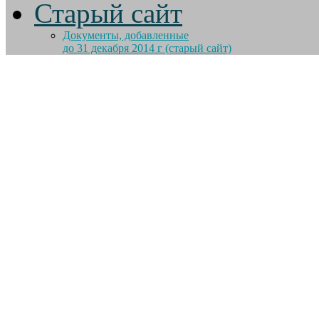
Старый сайт
Документы, добавленные
до 31 декабря 2014 г (старый сайт)