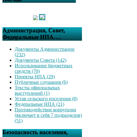
Администрация, Совет,
Федеральные НПА….
Документы Администрации
(232)
Документы Совета (142)
Использование бюджетных
средств (70)
Проекты НПА (29)
Публичные слушания (6)
Тексты официальных
выступлений (1)
Устав сельского поселения (8)
Федеральные НПА (21)
Противодействие коррупции
(включает в себя 7 подразделов)
(51)
Безопасность населения,