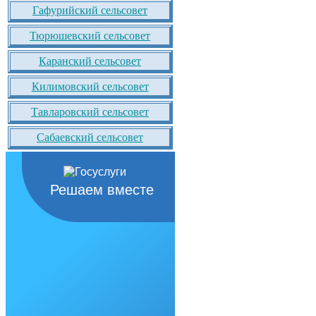
Гафурийский сельсовет
Тюрюшевский сельсовет
Каранский сельсовет
Килимовский сельсовет
Тавларовский сельсовет
Сабаевский сельсовет
Решаем вместе