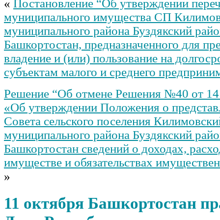
«
Постановление “Об утверждении пере
муниципального имущества СП Килимов
муниципального района Буздякский рай
Башкортостан, предназначенного для пр
владение и (или) пользование на долгос
субъектам малого и среднего предприни
Решение “Об отмене Решения №40 от 14 
«Об утверждении Положения о представ
Совета сельского поселения Килимовски
муниципального района Буздякский рай
Башкортостан сведений о доходах, расхо
имуществе и обязательствах имуществен
»
11 октября Башкортостан пр